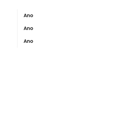
Ano
Ano
Ano