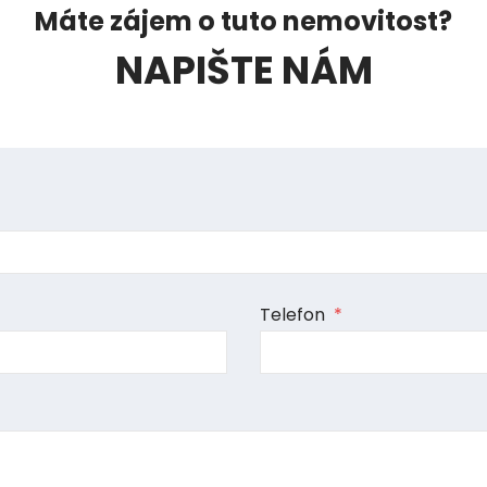
Máte zájem o tuto nemovitost?
NAPIŠTE NÁM
Telefon
*