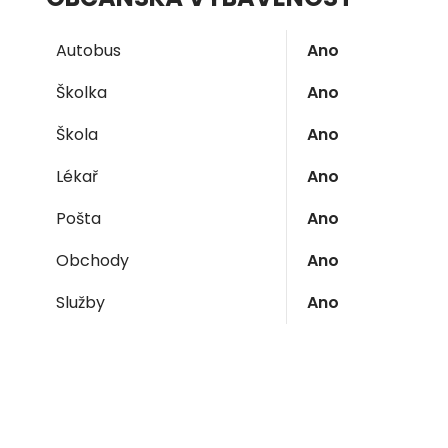
Autobus
Ano
Školka
Ano
Škola
Ano
Lékař
Ano
Pošta
Ano
Obchody
Ano
Služby
Ano