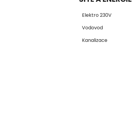
Elektro 230V
Vodovod
Kanalizace