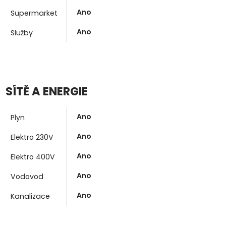
Ano
Supermarket
Ano
Služby
SÍTĚ A ENERGIE
Ano
Plyn
Ano
Elektro 230V
Ano
Elektro 400V
Ano
Vodovod
Ano
Kanalizace